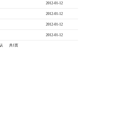
2012-01-12
2012-01-12
2012-01-12
2012-01-12
认
共1页