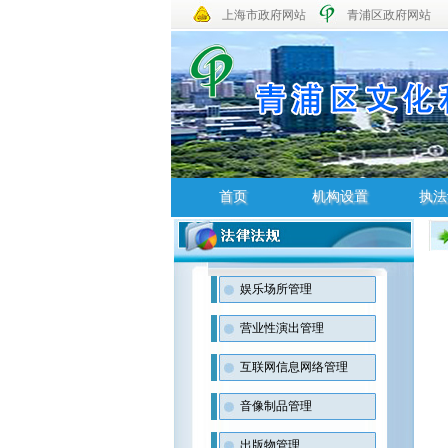
上海市政府网站
青浦区政府网站
首页
机构设置
执法
首页
机构设置
执法
娱乐场所管理
营业性演出管理
互联网信息网络管理
音像制品管理
出版物管理