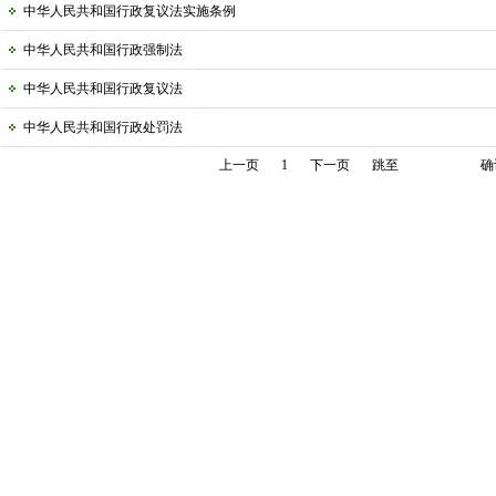
中华人民共和国行政复议法实施条例
中华人民共和国行政强制法
中华人民共和国行政复议法
中华人民共和国行政处罚法
上一页
1
下一页
跳至
确