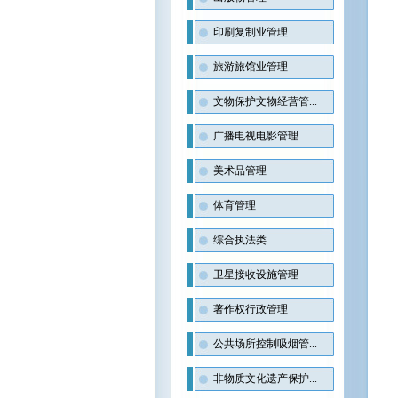
印刷复制业管理
旅游旅馆业管理
文物保护文物经营管...
广播电视电影管理
美术品管理
体育管理
综合执法类
卫星接收设施管理
著作权行政管理
公共场所控制吸烟管...
非物质文化遗产保护...