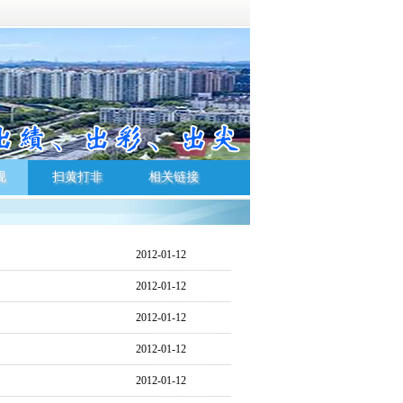
规
扫黄打非
相关链接
规
扫黄打非
相关链接
2012-01-12
2012-01-12
2012-01-12
2012-01-12
2012-01-12