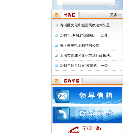
更多>>
青浦区文化和旅游局执法大队重...
2019年5月6日“双随机、一公开...
关于变更电子邮箱的公告
上海市青浦区文化市场行政执法...
2018年10月12日“双随机、一公...