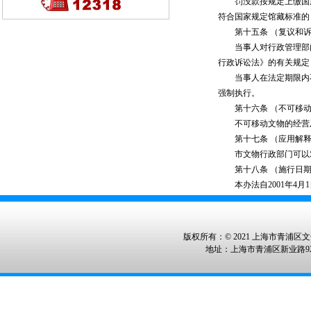
罚没款按规定上缴国库
符合国家规定馆藏标准的
第十五条 （复议和诉
当事人对行政管理部门
行政诉讼法》的有关规定
当事人在法定期限内不
强制执行。
第十六条 （不可移动
不可移动文物的经营及
第十七条 （应用解释
市文物行政部门可以对
第十八条 （施行日期
本办法自2001年4月1
版权所有：© 2021 上海市青浦区文化
地址：上海市青浦区新业路928