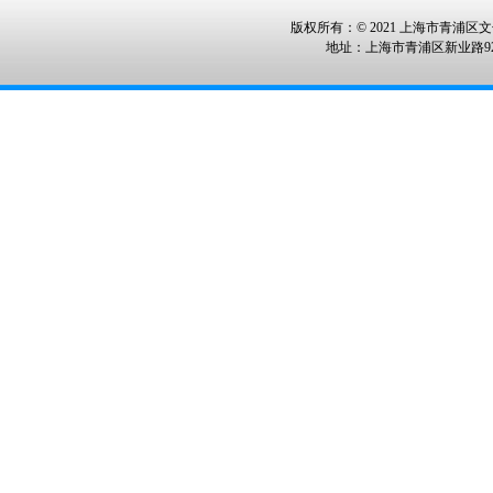
版权所有：© 2021 上海市青浦区文化
地址：上海市青浦区新业路928