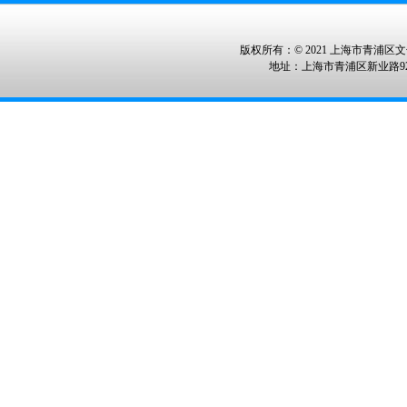
版权所有：© 2021 上海市青浦区文化
地址：上海市青浦区新业路928