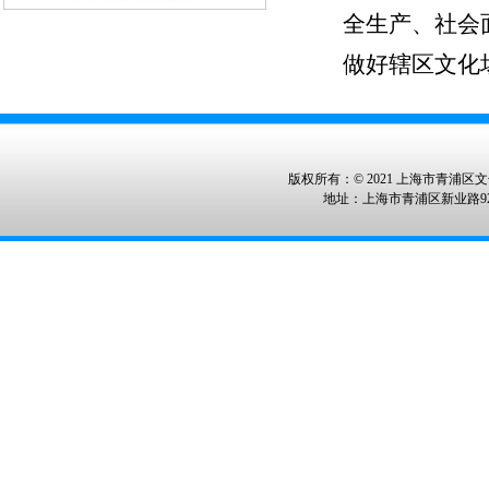
全生产、社会
做好辖区文化
版权所有：© 2021 上海市青浦区文化
地址：上海市青浦区新业路928