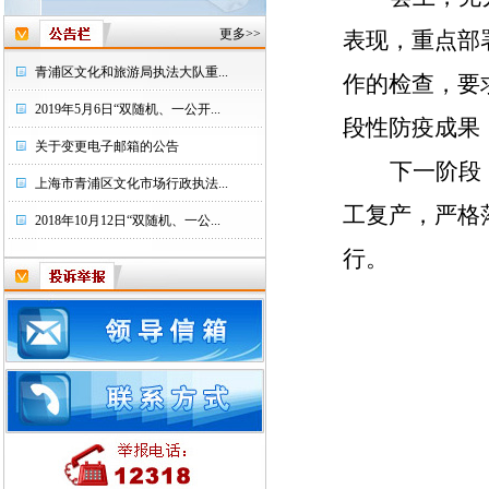
更多>>
表现，重点部
青浦区文化和旅游局执法大队重...
作的检查，要
2019年5月6日“双随机、一公开...
段性防疫成果
关于变更电子邮箱的公告
下一阶段
上海市青浦区文化市场行政执法...
工复产，严格
2018年10月12日“双随机、一公...
行。