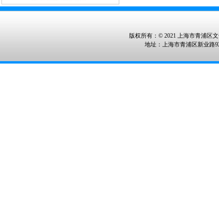
版权所有：© 2021 上海市青浦区文化
地址：上海市青浦区新业路928