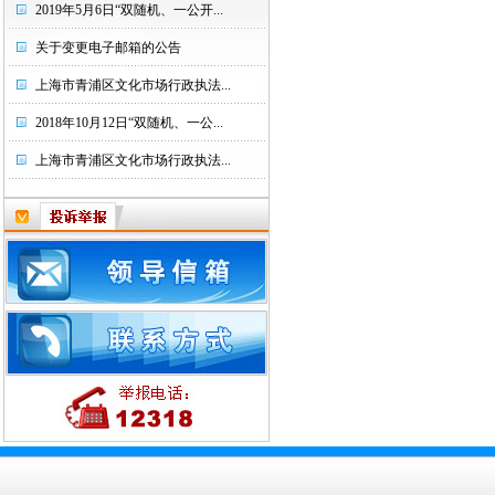
2019年5月6日“双随机、一公开...
关于变更电子邮箱的公告
上海市青浦区文化市场行政执法...
2018年10月12日“双随机、一公...
上海市青浦区文化市场行政执法...