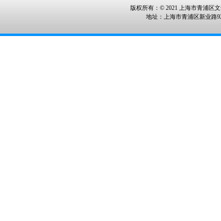
版权所有：© 2021 上海市青浦区文化
地址：上海市青浦区新业路928