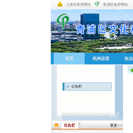
上海市政府网站
青浦区政府网站
首页
机构设置
执法
首页
机构设置
执法
公告栏
更多>>