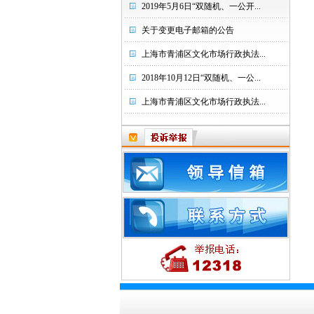
2019年5月6日“双随机、一公开...
关于变更电子邮箱的公告
上海市青浦区文化市场行政执法...
2018年10月12日“双随机、一公...
上海市青浦区文化市场行政执法...